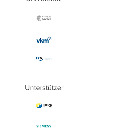
Unterstützer