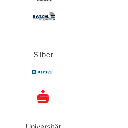
Silber
Universität