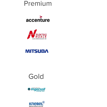
Premium
Gold