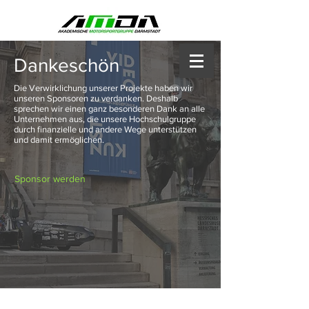
Dankeschön
Die Verwirklichung unserer Projekte haben wir
unseren Sponsoren zu verdanken. Deshalb
sprechen wir einen ganz besonderen Dank an alle
Unternehmen aus, die unsere Hochschulgruppe
durch finanzielle und andere Wege unterstützen
und damit ermöglichen.
Sponsor werden